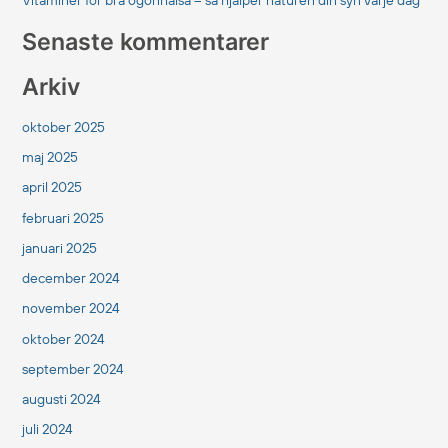
Vitaminer för bra ögonhälsa – så hjälper naturen din syn varje dag
Senaste kommentarer
Arkiv
oktober 2025
maj 2025
april 2025
februari 2025
januari 2025
december 2024
november 2024
oktober 2024
september 2024
augusti 2024
juli 2024