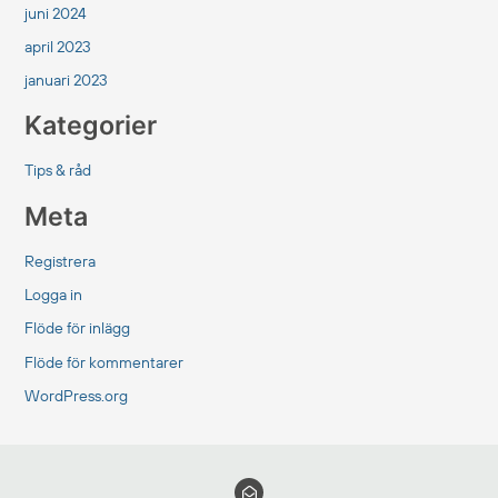
juni 2024
april 2023
januari 2023
Kategorier
Tips & råd
Meta
Registrera
Logga in
Flöde för inlägg
Flöde för kommentarer
WordPress.org