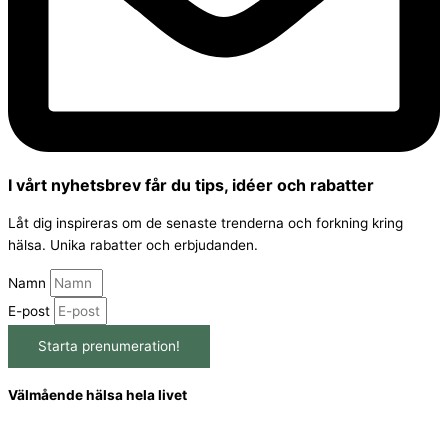
I vårt nyhetsbrev får du tips, idéer och rabatter
Låt dig inspireras om de senaste trenderna och forkning kring
hälsa. Unika rabatter och erbjudanden.
Namn
E-post
Starta prenumeration!
Välmående hälsa hela livet