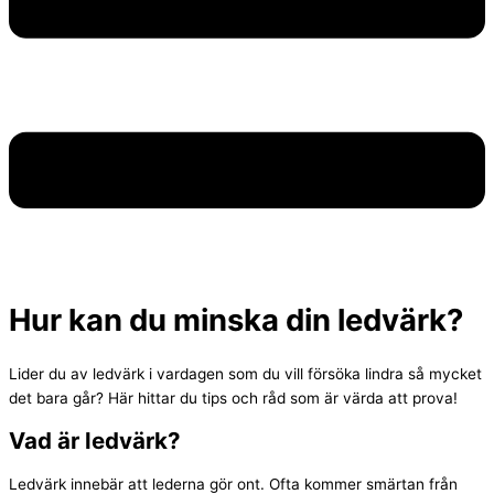
Hur kan du minska din ledvärk?
Lider du av ledvärk i vardagen som du vill försöka lindra så mycket
det bara går? Här hittar du tips och råd som är värda att prova!
Vad är ledvärk?
Ledvärk innebär att lederna gör ont. Ofta kommer smärtan från