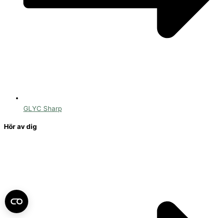
GLYC Sharp
Hör av dig