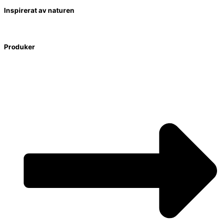
Inspirerat av naturen
Produker