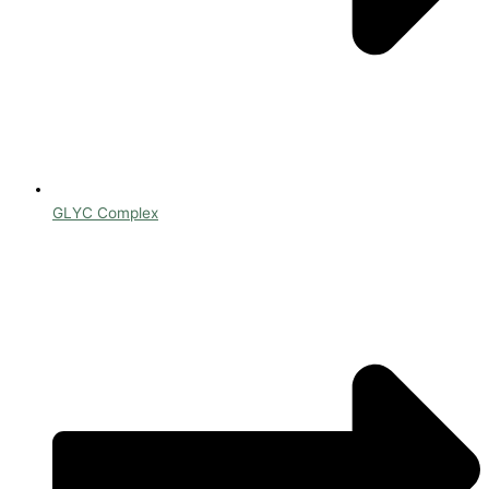
GLYC Complex