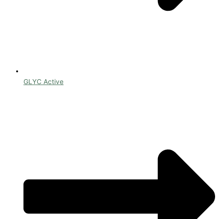
GLYC Active