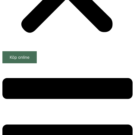
Köp online