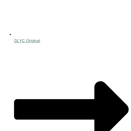
GLYC Original